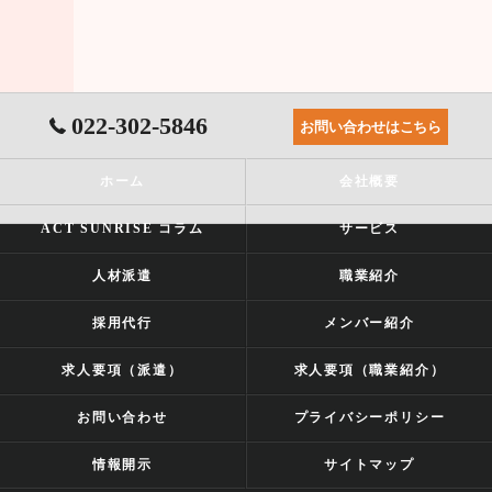
022-302-5846
お問い合わせはこちら
ホーム
会社概要
ACT SUNRISE コラム
サービス
人材派遣
職業紹介
採用代行
メンバー紹介
求人要項（派遣）
求人要項（職業紹介）
お問い合わせ
プライバシーポリシー
情報開示
サイトマップ