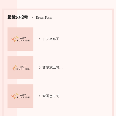
最近の投稿
Recent Posts
トンネル工事で輝く施工管理の仕事
建築施工管理の基本と安全対策を学ぶ
全国どこでも活躍する施工管理技士