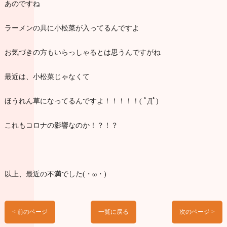
あのですね
ラーメンの具に小松菜が入ってるんですよ
お気づきの方もいらっしゃるとは思うんですがね
最近は、小松菜じゃなくて
ほうれん草になってるんですよ！！！！！( ﾟДﾟ)
これもコロナの影響なのか！？！？
以上、最近の不満でした(・ω・)
< 前のページ
一覧に戻る
次のページ >