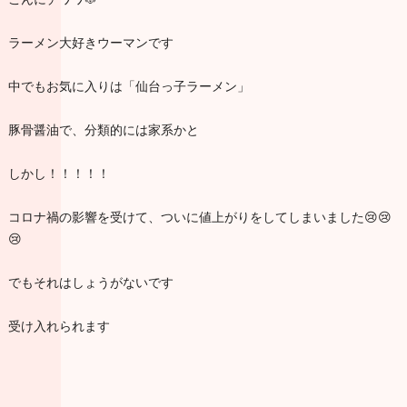
ラーメン大好きウーマンです
中でもお気に入りは「仙台っ子ラーメン」
豚骨醤油で、分類的には家系かと
しかし！！！！！
コロナ禍の影響を受けて、ついに値上がりをしてしまいました😢😢
😢
でもそれはしょうがないです
受け入れられます