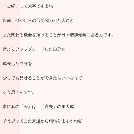
「ご縁」って大事ですよね
以前、何かしらの形で関わった人達と
また関わる機会を頂けることが日々増加傾向にあるんです。
昔よりアップグレードした自分を
成長した自分を
少しでも見せることができたらいいなって
そう思うんです。
常に私の「今」は、「過去」の集大成
そう思ってまた来週から頑張りますかね😊