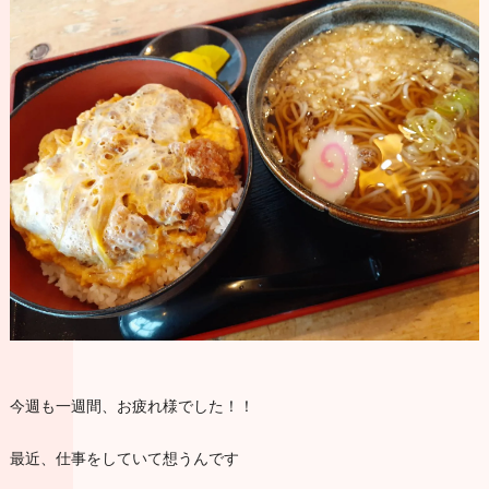
今週も一週間、お疲れ様でした！！
最近、仕事をしていて想うんです