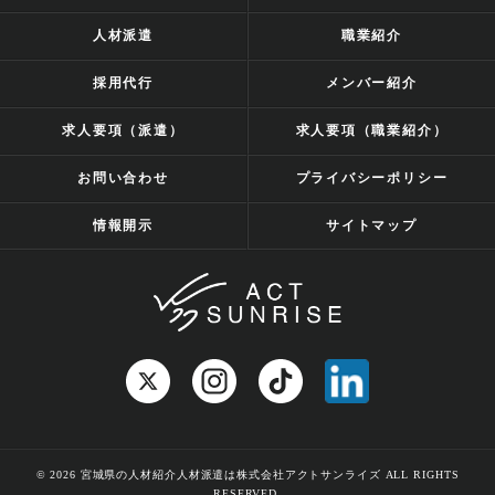
人材派遣
職業紹介
採用代行
メンバー紹介
求人要項（派遣）
求人要項（職業紹介）
お問い合わせ
プライバシーポリシー
情報開示
サイトマップ
© 2026 宮城県の人材紹介人材派遣は株式会社アクトサンライズ ALL RIGHTS
RESERVED.