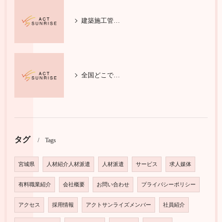
建築施工管理の基本と安全対策を学ぶ
全国どこでも活躍する施工管理技士
タグ
Tags
宮城県
人材紹介人材派遣
人材派遣
サービス
求人媒体
有料職業紹介
会社概要
お問い合わせ
プライバシーポリシー
アクセス
採用情報
アクトサンライズメンバー
社員紹介