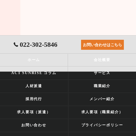
022-302-5846
お問い合わせはこちら
ホーム
会社概要
ACT SUNRISE コラム
サービス
人材派遣
職業紹介
採用代行
メンバー紹介
求人要項（派遣）
求人要項（職業紹介）
お問い合わせ
プライバシーポリシー