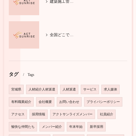
建築施工管理の基本と安全対策を学ぶ
全国どこでも活躍する施工管理技士
タグ
Tags
宮城県
人材紹介人材派遣
人材派遣
サービス
求人媒体
有料職業紹介
会社概要
お問い合わせ
プライバシーポリシー
アクセス
採用情報
アクトサンライズメンバー
社員紹介
愉快な仲間たち
メンバー紹介
年末年始
新卒採用