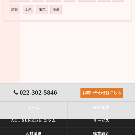
建築
土木
電気
設備
022-302-5846
お問い合わせはこちら
ホーム
会社概要
ACT SUNRISE コラム
サービス
人材派遣
職業紹介