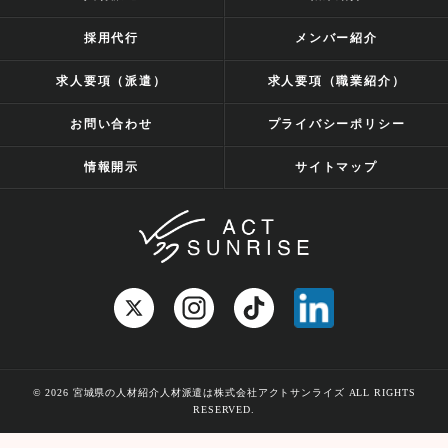
採用代行
メンバー紹介
求人要項（派遣）
求人要項（職業紹介）
お問い合わせ
プライバシーポリシー
情報開示
サイトマップ
© 2026 宮城県の人材紹介人材派遣は株式会社アクトサンライズ ALL RIGHTS
RESERVED.