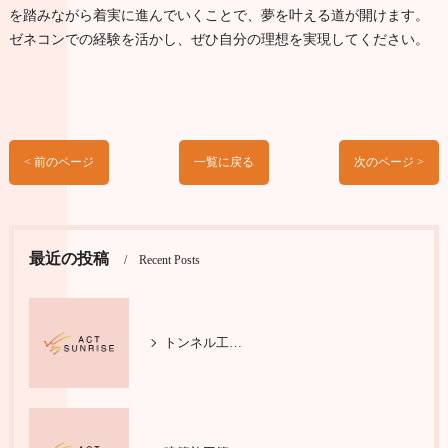
を踏みながら着実に進んでいくことで、夢を叶える道が開けます。
ゼネコンでの経験を活かし、ぜひ自分の理想を実現してください。
< 前のページ
一覧に戻る
次のページ >
最近の投稿
Recent Posts
トンネル工事で輝く施工管理の仕事